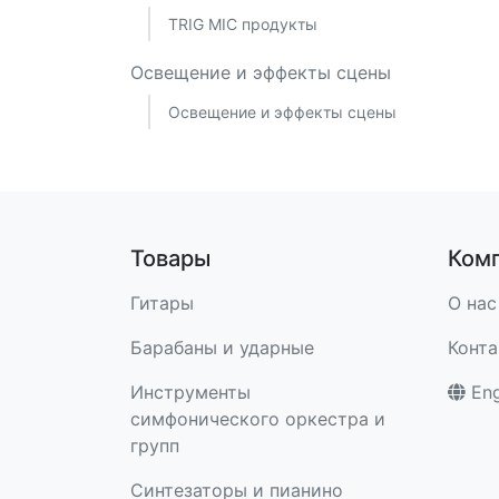
TRIG MIC продукты
Освещение и эффекты сцены
Освещение и эффекты сцены
Товары
Ком
Гитары
О нас
Барабаны и ударные
Конт
Инструменты
Eng
симфонического оркестра и
групп
Синтезаторы и пианино