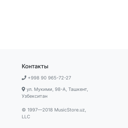
Контакты
+998 90 965-72-27
ул. Мукими, 98-A, Ташкент,
Узбекситан
© 1997—2018 MusicStore.uz,
LLC