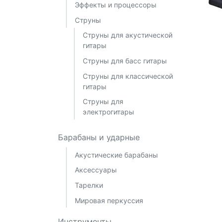
Эффекты и процессоры
Струны
Струны для акустической
гитары
Струны для басс гитары
Струны для классической
гитары
Струны для
электрогитары
Барабаны и ударные
Акустические барабаны
Аксессуары
Тарелки
Мировая перкуссия
Инструменты