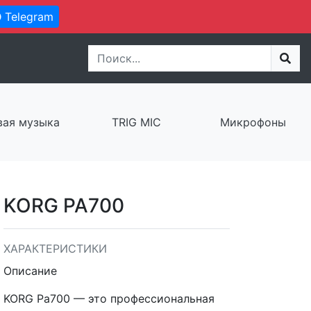
Telegram
ая музыка
TRIG MIC
Микрофоны
KORG PA700
ХАРАКТЕРИСТИКИ
Описание
KORG Pa700 — это профессиональная