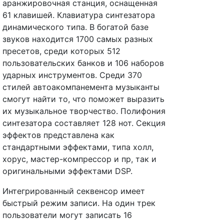
аранжировочная станция, оснащенная
61 клавишей. Клавиатура синтезатора
динамического типа. В богатой базе
звуков находится 1700 самых разных
пресетов, среди которых 512
пользовательских банков и 106 наборов
ударных инструментов. Среди 370
стилей автоакомпанемента музыканты
смогут найти то, что поможет выразить
их музыкальное творчество. Полифония
синтезатора составляет 128 нот. Секция
эффектов представлена как
стандартными эффектами, типа холл,
хорус, мастер-компрессор и пр, так и
оригинальными эффектами DSP.
Интегрированный секвенсор имеет
быстрый режим записи. На один трек
пользователи могут записать 16