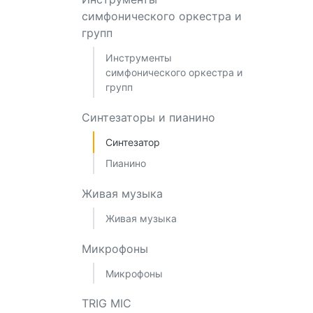
симфонического оркестра и
групп
Инструменты
симфонического оркестра и
групп
Синтезаторы и пианино
Синтезатор
Пианино
Живая музыка
Живая музыка
Микрофоны
Микрофоны
TRIG MIC