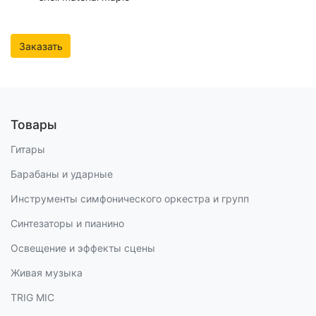
Заказать
Товары
Гитары
Барабаны и ударные
Инструменты симфонического оркестра и групп
Синтезаторы и пианино
Освещение и эффекты сцены
Живая музыка
TRIG MIC