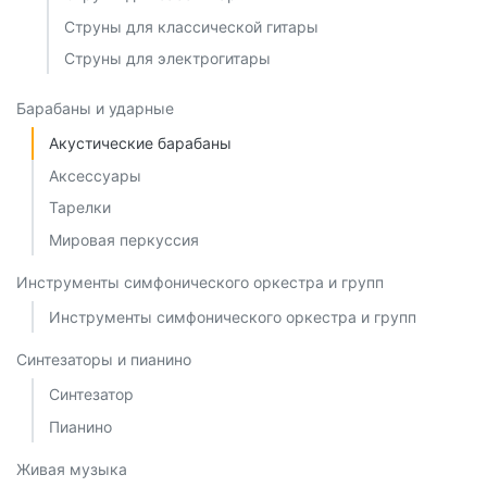
Струны для классической гитары
Струны для электрогитары
Барабаны и ударные
Акустические барабаны
Аксессуары
Тарелки
Мировая перкуссия
Инструменты симфонического оркестра и групп
Инструменты симфонического оркестра и групп
Синтезаторы и пианино
Синтезатор
Пианино
Живая музыка