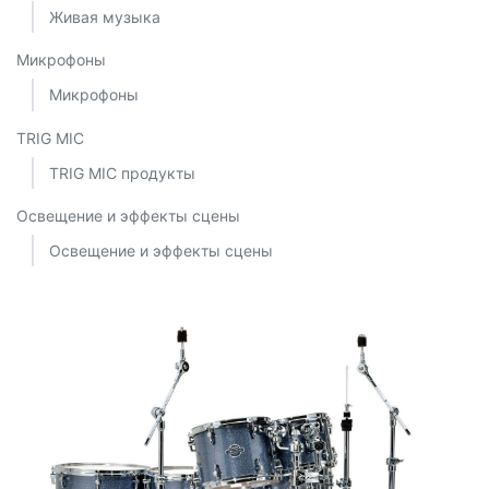
Живая музыка
Микрофоны
Микрофоны
TRIG MIC
TRIG MIC продукты
Освещение и эффекты сцены
Освещение и эффекты сцены