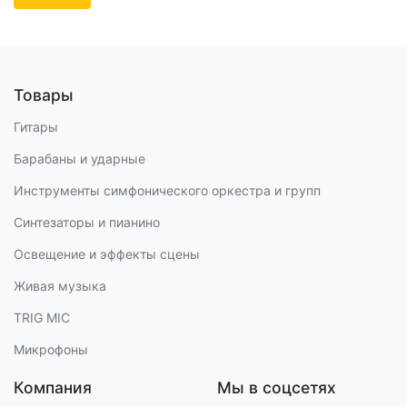
Товары
Гитары
Барабаны и ударные
Инструменты симфонического оркестра и групп
Синтезаторы и пианино
Освещение и эффекты сцены
Живая музыка
TRIG MIC
Микрофоны
Компания
Мы в соцсетях