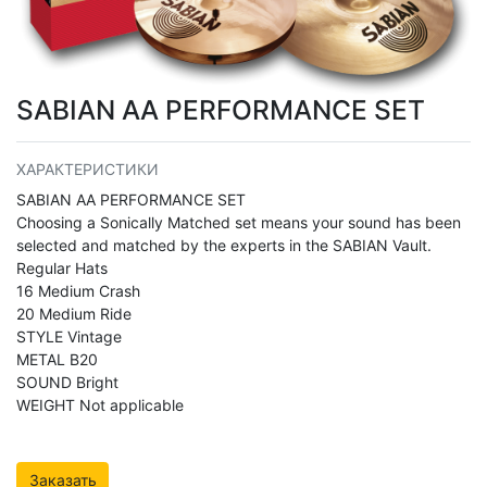
SABIAN AA PERFORMANCE SET
ХАРАКТЕРИСТИКИ
SABIAN AA PERFORMANCE SET
Choosing a Sonically Matched set means your sound has been
selected and matched by the experts in the SABIAN Vault.
Regular Hats
16 Medium Crash
20 Medium Ride
STYLE Vintage
METAL B20
SOUND Bright
WEIGHT Not applicable
Заказать