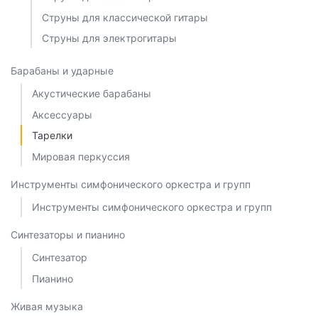
Струны для классической гитары
Струны для электрогитары
Барабаны и ударные
Акустические барабаны
Аксессуары
Тарелки
Мировая перкуссия
Инструменты симфонического оркестра и групп
Инструменты симфонического оркестра и групп
Синтезаторы и пианино
Синтезатор
Пианино
Живая музыка