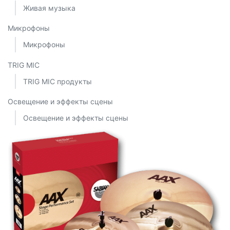
Живая музыка
Микрофоны
Микрофоны
TRIG MIC
TRIG MIC продукты
Освещение и эффекты сцены
Освещение и эффекты сцены