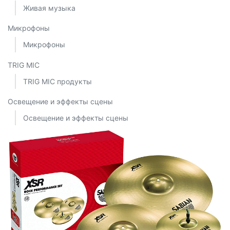
Живая музыка
Микрофоны
Микрофоны
TRIG MIC
TRIG MIC продукты
Освещение и эффекты сцены
Освещение и эффекты сцены