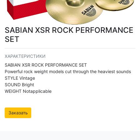
SABIAN XSR ROCK PERFORMANCE
SET
ХАРАКТЕРИСТИКИ
SABIAN XSR ROCK PERFORMANCE SET
Powerful rock weight models cut through the heaviest sounds
STYLE Vintage
SOUND Bright
WEIGHT Notapplicable
Заказать