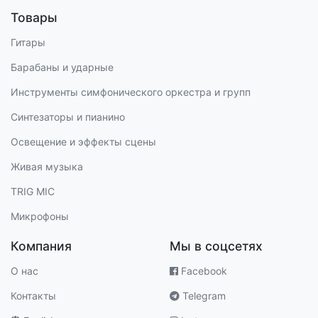
Товары
Гитары
Барабаны и ударные
Инструменты симфонического оркестра и групп
Синтезаторы и пианино
Освещение и эффекты сцены
Живая музыка
TRIG MIC
Микрофоны
Компания
Мы в соцсетях
О нас
Facebook
Контакты
Telegram