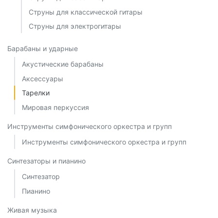
Струны для классической гитары
Струны для электрогитары
Барабаны и ударные
Акустические барабаны
Аксессуары
Тарелки
Мировая перкуссия
Инструменты симфонического оркестра и групп
Инструменты симфонического оркестра и групп
Синтезаторы и пианино
Синтезатор
Пианино
Живая музыка