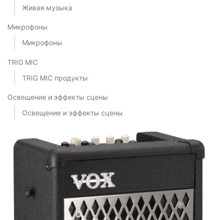
Живая музыка
Микрофоны
Микрофоны
TRIG MIC
TRIG MIC продукты
Освещение и эффекты сцены
Освещение и эффекты сцены