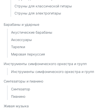
Струны для классической гитары
Струны для электрогитары
Барабаны и ударные
Акустические барабаны
Аксессуары
Тарелки
Мировая перкуссия
Инструменты симфонического оркестра и групп
Инструменты симфонического оркестра и групп
Синтезаторы и пианино
Синтезатор
Пианино
Живая музыка