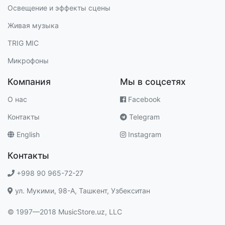
Освещение и эффекты сцены
Живая музыка
TRIG MIC
Микрофоны
Компания
Мы в соцсетях
О нас
Facebook
Контакты
Telegram
English
Instagram
Контакты
+998 90 965-72-27
ул. Мукими, 98-A, Ташкент, Узбекситан
© 1997—2018 MusicStore.uz, LLC