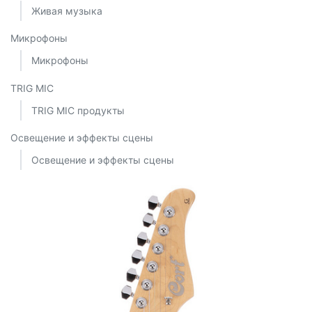
Живая музыка
Микрофоны
Микрофоны
TRIG MIC
TRIG MIC продукты
Освещение и эффекты сцены
Освещение и эффекты сцены