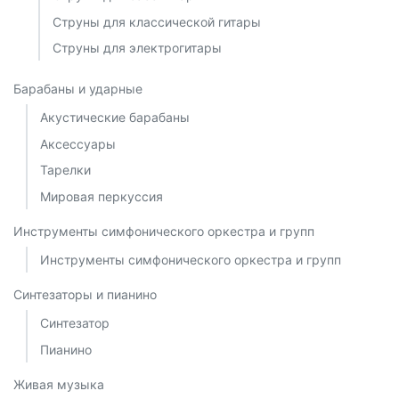
Струны для классической гитары
Струны для электрогитары
Барабаны и ударные
Акустические барабаны
Аксессуары
Тарелки
Мировая перкуссия
Инструменты симфонического оркестра и групп
Инструменты симфонического оркестра и групп
Синтезаторы и пианино
Синтезатор
Пианино
Живая музыка