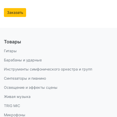
Заказать
Товары
Гитары
Барабаны и ударные
Инструменты симфонического оркестра и групп
Синтезаторы и пианино
Освещение и эффекты сцены
Живая музыка
TRIG MIC
Микрофоны