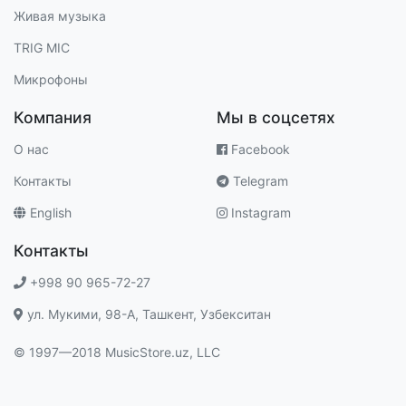
Живая музыка
TRIG MIC
Микрофоны
Компания
Мы в соцсетях
О нас
Facebook
Контакты
Telegram
English
Instagram
Контакты
+998 90 965-72-27
ул. Мукими, 98-A, Ташкент, Узбекситан
© 1997—2018 MusicStore.uz, LLC