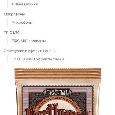
Живая музыка
Микрофоны
Микрофоны
TRIG MIC
TRIG MIC продукты
Освещение и эффекты сцены
Освещение и эффекты сцены