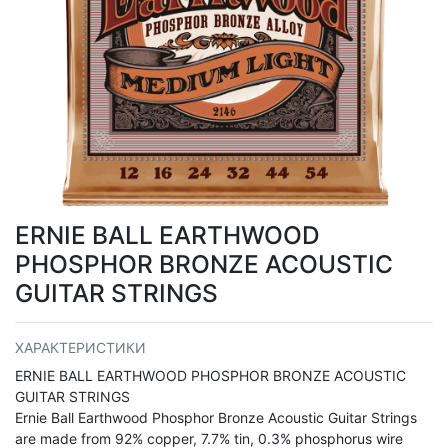
ERNIE BALL EARTHWOOD
PHOSPHOR BRONZE ACOUSTIC
GUITAR STRINGS
ХАРАКТЕРИСТИКИ
ERNIE BALL EARTHWOOD PHOSPHOR BRONZE ACOUSTIC
GUITAR STRINGS
Ernie Ball Earthwood Phosphor Bronze Acoustic Guitar Strings
are made from 92% copper, 7.7% tin, 0.3% phosphorus wire