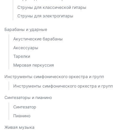
Струны для классической гитары
Струны для электрогитары
Барабаны и ударные
Акустические барабаны
Аксессуары
Тарелки
Мировая перкуссия
Инструменты симфонического оркестра и групп
Инструменты симфонического оркестра и групп
Синтезаторы и пианино
Синтезатор
Пианино
Живая музыка