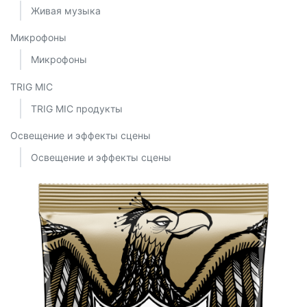
Живая музыка
Микрофоны
Микрофоны
TRIG MIC
TRIG MIC продукты
Освещение и эффекты сцены
Освещение и эффекты сцены