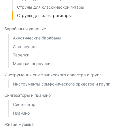
Струны для классической гитары
Струны для электрогитары
Барабаны и ударные
Акустические барабаны
Аксессуары
Тарелки
Мировая перкуссия
Инструменты симфонического оркестра и групп
Инструменты симфонического оркестра и групп
Синтезаторы и пианино
Синтезатор
Пианино
Живая музыка