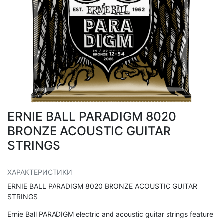
ERNIE BALL PARADIGM 8020
BRONZE ACOUSTIC GUITAR
STRINGS
ХАРАКТЕРИСТИКИ
ERNIE BALL PARADIGM 8020 BRONZE ACOUSTIC GUITAR
STRINGS
Ernie Ball PARADIGM electric and acoustic guitar strings feature