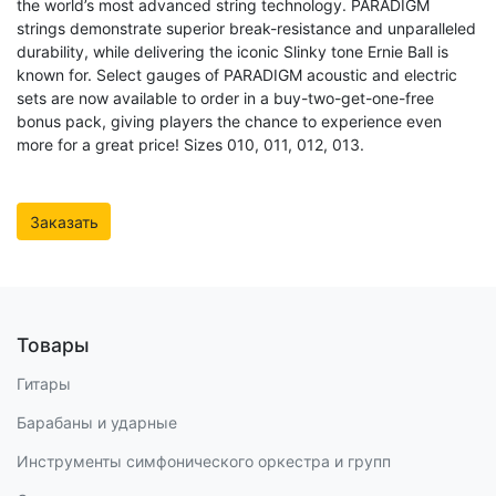
the world’s most advanced string technology. PARADIGM
strings demonstrate superior break-resistance and unparalleled
durability, while delivering the iconic Slinky tone Ernie Ball is
known for. Select gauges of PARADIGM acoustic and electric
sets are now available to order in a buy-two-get-one-free
bonus pack, giving players the chance to experience even
more for a great price! Sizes 010, 011, 012, 013.
Заказать
Товары
Гитары
Барабаны и ударные
Инструменты симфонического оркестра и групп